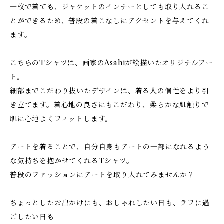
一枚で着ても、ジャケットのインナーとしても取り入れるこ
とができるため、普段の着こなしにアクセントを与えてくれ
ます。
こちらのTシャツは、画家のAsahiが絵描いたオリジナルアー
ト。
細部までこだわり抜いたデザインは、着る人の個性をより引
き立てます。着心地の良さにもこだわり、柔らかな肌触りで
肌に心地よくフィットします。
アートを着ることで、自分自身もアートの一部になれるよう
な気持ちを抱かせてくれるTシャツ。
普段のファッションにアートを取り入れてみませんか？
ちょっとしたお出かけにも、おしゃれしたい日も、ラフに過
ごしたい日も