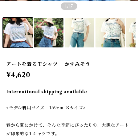
1
/17
アートを着るＴシャツ かすみそう
¥4,620
International shipping available
<モデル着用サイズ 159cm Ｓサイズ>
春から夏にかけて、そんな季節にぴったりの、大胆なアート
が印象的なTシャツです。