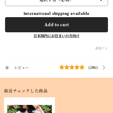
International shipping available
Add to cart
日本国内にお住まいの方向け
通報する
レビュー
(286)
最近チェックした商品