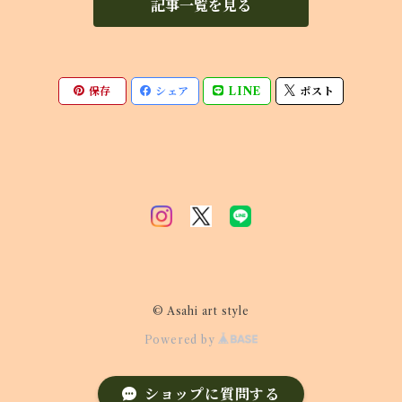
記事一覧を見る
保存
シェア
LINE
ポスト
© Asahi art style
Powered by
ショップに質問する