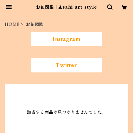
お花図鑑 | Asahi art style
HOME
お花図鑑
Instagram
Twitter
該当する商品が見つかりませんでした。