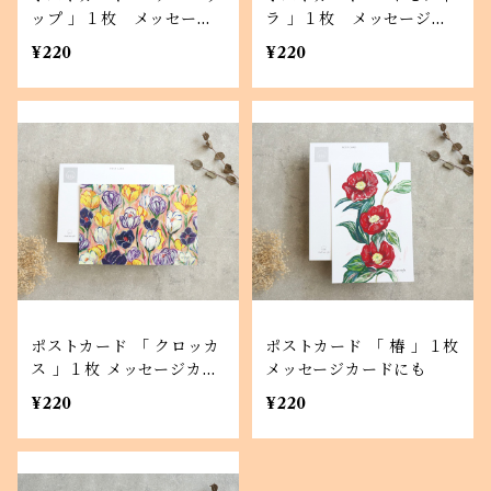
ップ 」１枚 メッセージ
ラ 」１枚 メッセージカ
カードにも
ードにも
¥220
¥220
ポストカード 「 クロッカ
ポストカード 「 椿 」１枚
ス 」１枚 メッセージカー
メッセージカードにも
ドにも
¥220
¥220