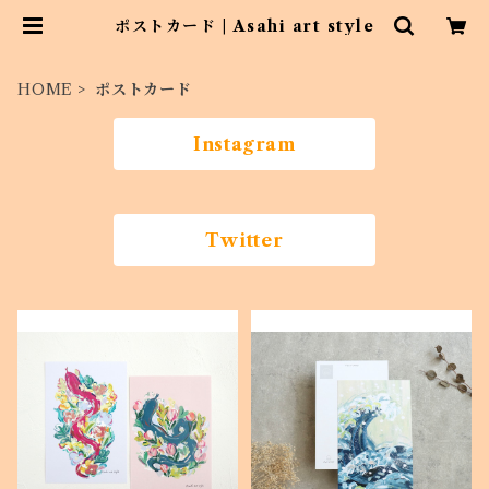
ポストカード | Asahi art style
HOME
ポストカード
Instagram
Twitter