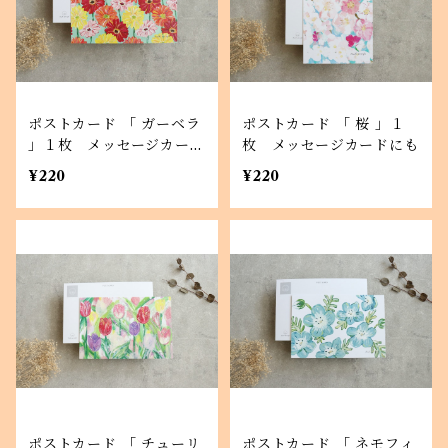
ポストカード 「 ガーベラ
ポストカード 「 桜 」１
」１枚 メッセージカード
枚 メッセージカードにも
にも
¥220
¥220
ポストカード 「 チューリ
ポストカード 「 ネモフィ