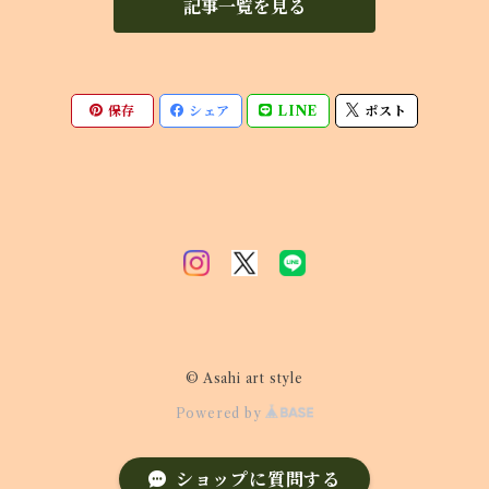
記事一覧を見る
保存
シェア
LINE
ポスト
© Asahi art style
Powered by
ショップに質問する