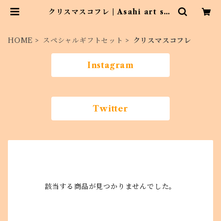
クリスマスコフレ | Asahi art sty
le
HOME
スペシャルギフトセット
クリスマスコフレ
Instagram
Twitter
該当する商品が見つかりませんでした。