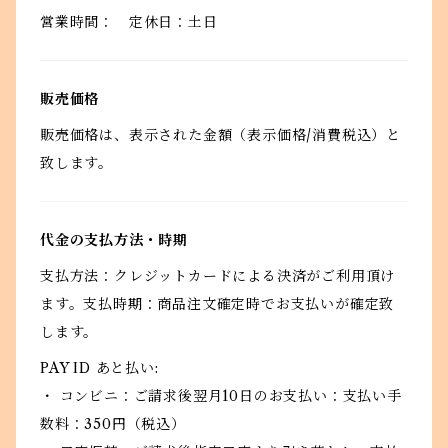
営業時間： 定休日：土日
販売価格
販売価格は、表示された金額（表示価格/消費税込）と
致します。
代金の支払方法・時期
支払方法：クレジットカードによる決済がご利用頂け
ます。支払時期：商品注文確定時でお支払いが確定致
します。
PAY ID あと払い:
・ コンビニ：ご請求後翌月10日のお支払い：支払い手
数料：350円（税込）