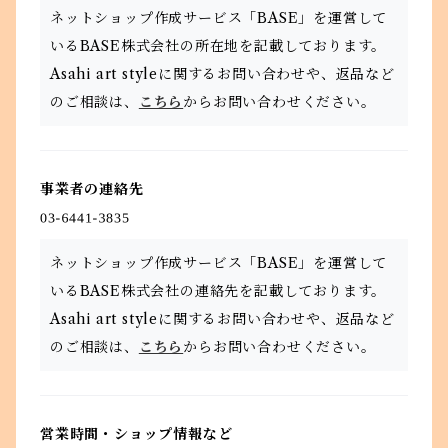
ネットショップ作成サービス「BASE」を運営して
いるBASE株式会社の所在地を記載しております。
Asahi art styleに関するお問い合わせや、返品など
のご相談は、
こちら
からお問い合わせください。
事業者の連絡先
ネットショップ作成サービス「BASE」を運営して
いるBASE株式会社の連絡先を記載しております。
Asahi art styleに関するお問い合わせや、返品など
のご相談は、
こちら
からお問い合わせください。
営業時間・ショップ情報など