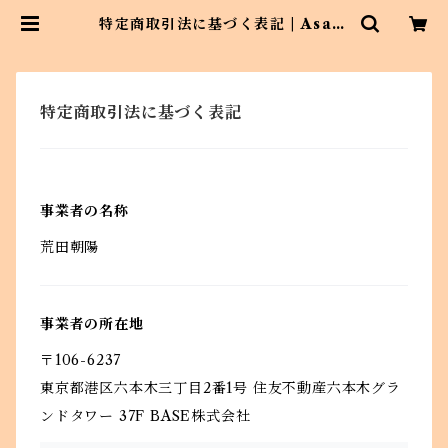
特定商取引法に基づく表記 | Asahi
art style
特定商取引法に基づく表記
事業者の名称
荒田朝陽
事業者の所在地
〒106-6237
東京都港区六本木三丁目2番1号 住友不動産六本木グラ
ンドタワー 37F BASE株式会社