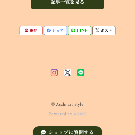
記事一覧を見る
保存
シェア
LINE
ポスト
© Asahi art style
Powered by
ショップに質問する