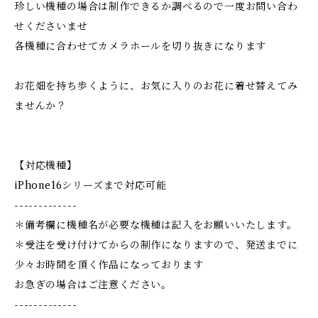
珍しい機種の場合は制作できるか調べるので一度お問い合わ
せくださいませ
各機種に合わせてカメラホールを切り抜きになります
お花畑を持ち歩くように、お気に入りのお花に着せ替えてみ
ませんか？
【対応機種】
iPhone16シリーズまで対応可能
-------------
＊備考欄に機種名が必要な機種は記入をお願いいたします。
＊受注を受け付けてからの制作になりますので、発送までに
少々お時間を頂く作品になっております
お急ぎの場合はご注意ください。
-------------