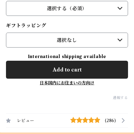
選択する（必須）
ギフトラッピング
選択なし
International shipping available
Add to cart
日本国内にお住まいの方向け
通報する
レビュー
(286)