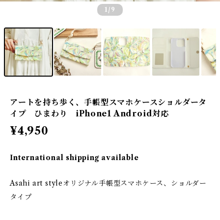
1
/9
アートを持ち歩く、手帳型スマホケースショルダータ
イプ ひまわり iPhone1 Android対応
¥4,950
International shipping available
Asahi art styleオリジナル手帳型スマホケース、ショルダー
タイプ