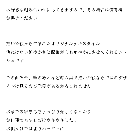
お好きな組み合わせにもできますので、その場合は備考欄に
お書きください
描いた絵から生まれたオリジナルテキスタイル
他にはない鮮やかさと配色が心も華やかにさせてくれるシュ
シュです
色の配色や、筆のあとなど絵の具で描いた絵ならではのデザ
インは見るたび発見があるかもしれません
お家での家事もちょっぴり楽しくなったり
お仕事でも少しだけウキウキしたり
お出かけではよりハッピーに！