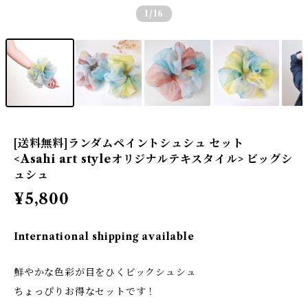
1
/16
[送料無料]ランダムペイントシュシュ セット
<Asahi art styleオリジナルテキスタイル> ビッグシ
ュシュ
¥5,800
International shipping available
鮮やかな色彩が目をひくビックシュシュ
ちょっぴりお得なセットです！