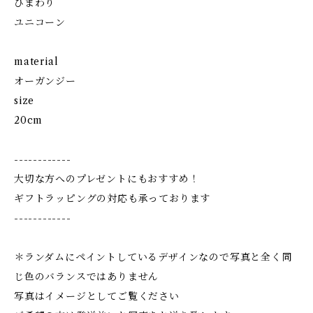
ひまわり
ユニコーン
material
オーガンジー
size
20cm
------------
大切な方へのプレゼントにもおすすめ！
ギフトラッピングの対応も承っております
------------
＊ランダムにペイントしているデザインなので写真と全く同
じ色のバランスではありません
写真はイメージとしてご覧ください