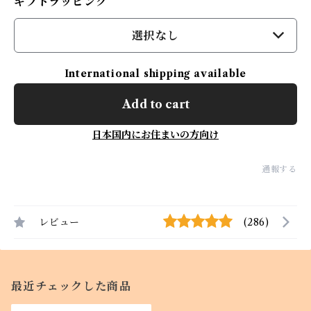
ギフトラッピング
選択なし
International shipping available
Add to cart
日本国内にお住まいの方向け
通報する
レビュー
(286)
最近チェックした商品