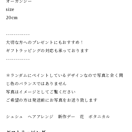
オーガンジー
size
20cm
------------
大切な方へのプレゼントにもおすすめ！
ギフトラッピングの対応も承っております
------------
＊ランダムにペイントしているデザインなので写真と全く同
じ色のバランスではありません
写真はイメージとしてご覧ください
ご希望の方は発送前にお写真をお送り致します
シュシュ ヘアアレンジ 新作デー 花 ボタニカル