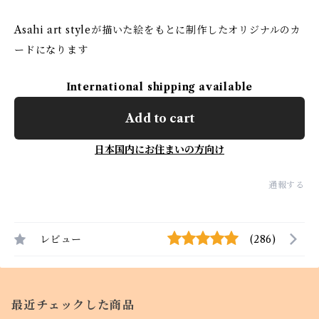
Asahi art styleが描いた絵をもとに制作したオリジナルのカ
ードになります
International shipping available
Add to cart
日本国内にお住まいの方向け
通報する
レビュー
(286)
最近チェックした商品