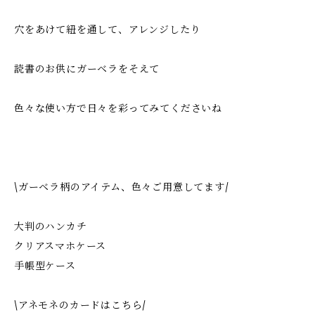
穴をあけて紐を通して、アレンジしたり
読書のお供にガーベラをそえて
色々な使い方で日々を彩ってみてくださいね
\ガーベラ柄のアイテム、色々ご用意してます/
大判のハンカチ
クリアスマホケース
手帳型ケース
\アネモネのカードはこちら/