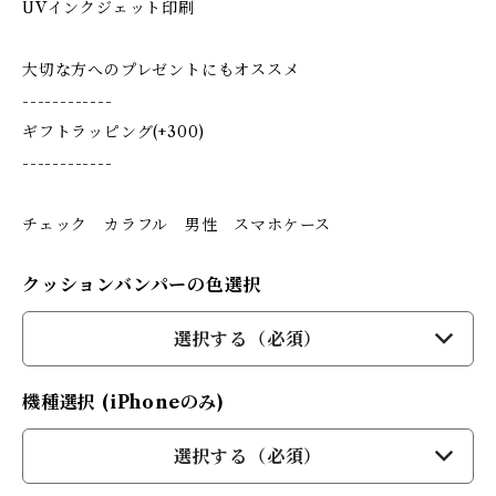
UVインクジェット印刷
大切な方へのプレゼントにもオススメ
------------
ギフトラッピング(+300)
------------
チェック カラフル 男性 スマホケース
クッションバンパーの色選択
選択する（必須）
機種選択 (iPhoneのみ)
選択する（必須）