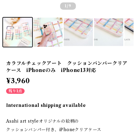
1
/9
カラフルチェックアート クッションバンパークリア
ケース iPhoneのみ iPhone13対応
¥3,960
残り1点
International shipping available
Asahi art styleオリジナルの絵柄の
クッションバンパー付き、iPhoneクリアケース