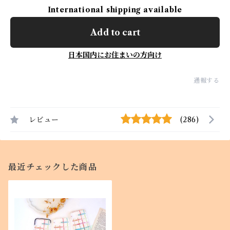
International shipping available
Add to cart
日本国内にお住まいの方向け
通報する
レビュー
(286)
最近チェックした商品