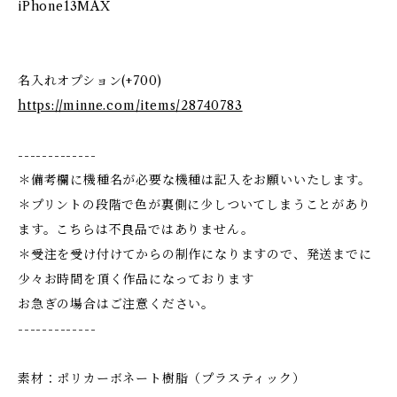
iPhone13MAX
名入れオプション(+700)
https://minne.com/items/28740783
-------------
＊備考欄に機種名が必要な機種は記入をお願いいたします。
＊プリントの段階で色が裏側に少しついてしまうことがあり
ます。こちらは不良品ではありません。
＊受注を受け付けてからの制作になりますので、発送までに
少々お時間を頂く作品になっております
お急ぎの場合はご注意ください。
-------------
素材：ポリカーボネート樹脂（プラスティック）