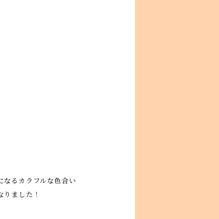
になるカラフルな色合い
なりました！