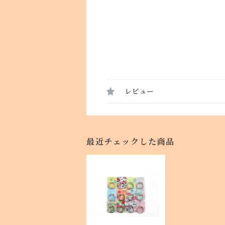
レビュー
最近チェックした商品