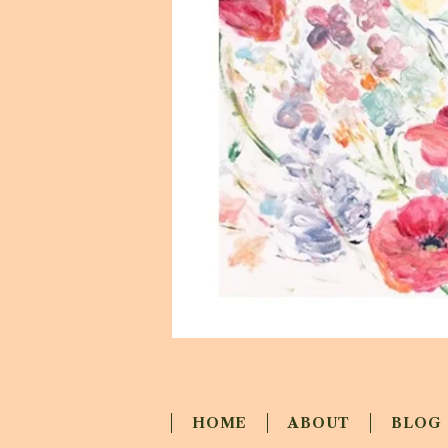
HOME
ABOUT
BLOG