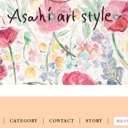
CATEGORY
CONTACT
STORY