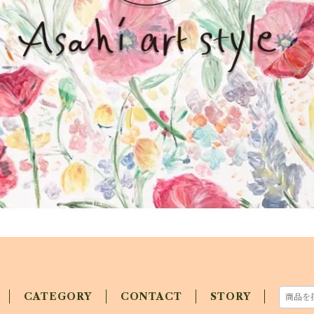
CATEGORY
CONTACT
STORY