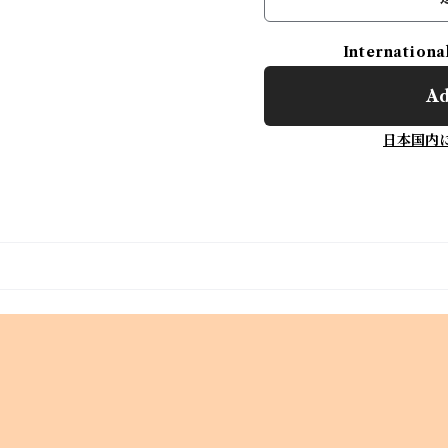
Internationa
Ad
日本国内