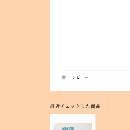
レビュー
最近チェックした商品