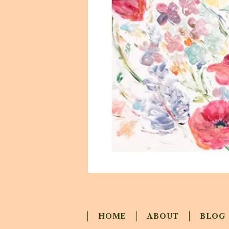
HOME
ABOUT
BLOG