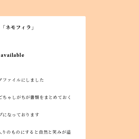
ル「ネモフィラ」
 available
アファイルにしました
ごちゃしがちが書類をまとめておく
プになっております
入りのものにすると自然と笑みが溢