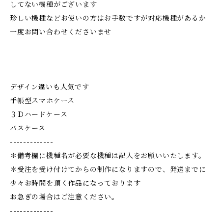
してない機種がございます
珍しい機種などお使いの方はお手数ですが対応機種があるか
一度お問い合わせくださいませ
デザイン違いも人気です
手帳型スマホケース
３Ｄハードケース
パスケース
-------------
＊備考欄に機種名が必要な機種は記入をお願いいたします。
＊受注を受け付けてからの制作になりますので、発送までに
少々お時間を頂く作品になっております
お急ぎの場合はご注意ください。
-------------