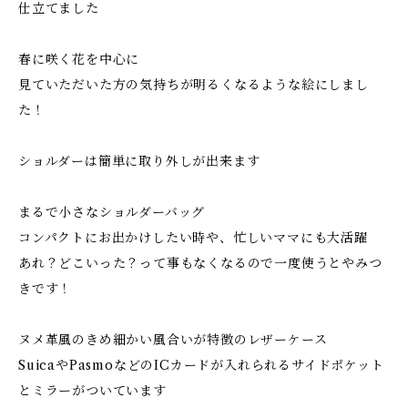
仕立てました
春に咲く花を中心に
見ていただいた方の気持ちが明るくなるような絵にしまし
た！
ショルダーは簡単に取り外しが出来ます
まるで小さなショルダーバッグ
コンパクトにお出かけしたい時や、忙しいママにも大活躍
あれ？どこいった？って事もなくなるので一度使うとやみつ
きです！
ヌメ革風のきめ細かい風合いが特徴のレザーケース
SuicaやPasmoなどのICカードが入れられるサイドポケット
とミラーがついています