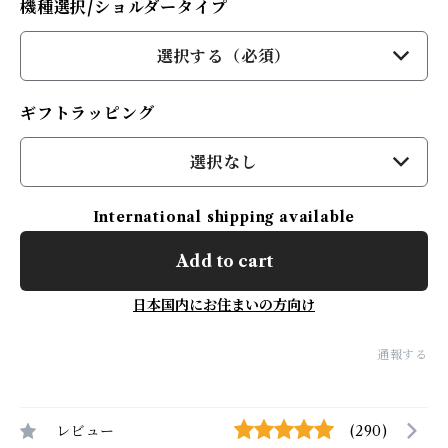
機種選択/ショルダータイプ
選択する（必須）
ギフトラッピング
選択なし
International shipping available
Add to cart
日本国内にお住まいの方向け
通報する
レビュー
(290)