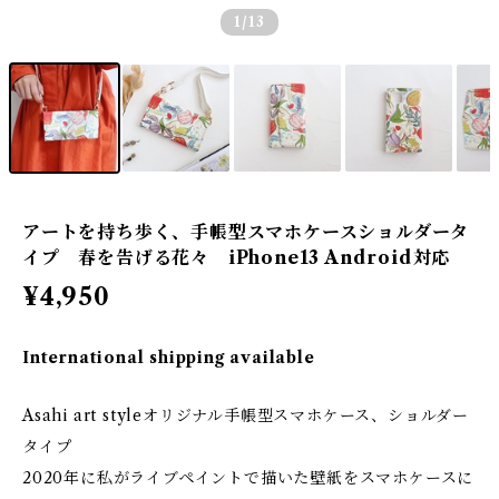
1
/13
アートを持ち歩く、手帳型スマホケースショルダータ
イプ 春を告げる花々 iPhone13 Android対応
¥4,950
International shipping available
Asahi art styleオリジナル手帳型スマホケース、ショルダー
タイプ
2020年に私がライブペイントで描いた壁紙をスマホケースに