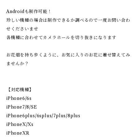
Androidも制作可能！
珍しい機種の場合は制作できるか調べるので一度お問い合わ
せくださいませ
各機種に合わせてカメラホールを切り抜きになります
お花畑を持ち歩くように、お気に入りのお花に着せ替えてみ
ませんか？
【対応機種】
iPhone6/6s
iPhone7/8/SE
iPhone6plus/6splus/7plus/8plus
iPhoneX/Xs
iPhoneXR