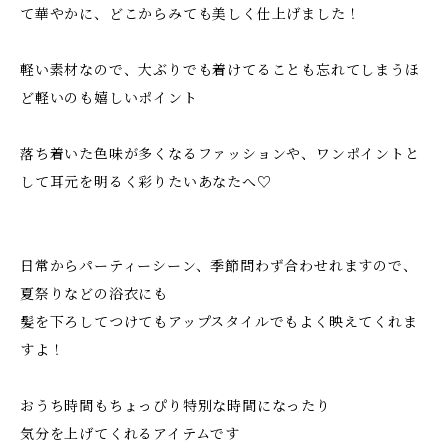
て華やかに、どこからみても美しく仕上げました！
軽い素材なので、大ぶりでも着けてることも忘れてしまうほ
ど軽いのも嬉しいポイント
落ち着いた色味が多くなるファッションや、ワンポイントと
して耳元を明るく彩りたいあなたへ♡
日常からパーティーシーン、季節問わず合わせれますので、
夏祭りなどの浴衣にも
髪を下ろしてつけてもアップスタイルでもよく映えてくれま
すよ！
おうち時間もちょっぴり特別な時間になったり
気分を上げてくれるアイテムです