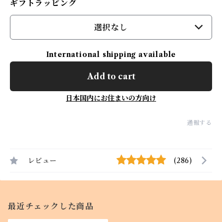
ギフトラッピング
選択なし
International shipping available
Add to cart
日本国内にお住まいの方向け
通報する
レビュー
(286)
最近チェックした商品