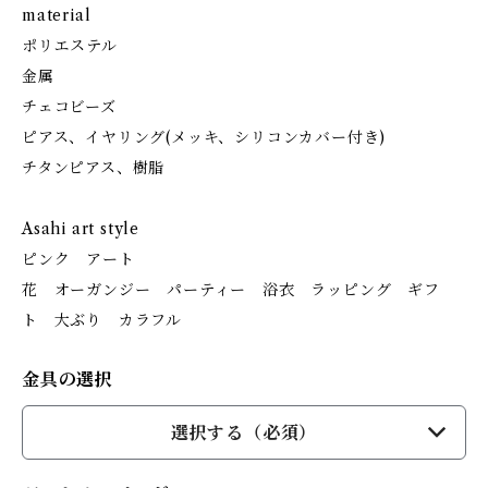
material
ポリエステル
金属
チェコビーズ
ピアス、イヤリング(メッキ、シリコンカバー付き)
チタンピアス、樹脂
Asahi art style
ピンク アート
花 オーガンジー パーティー 浴衣 ラッピング ギフ
ト 大ぶり カラフル
金具の選択
選択する（必須）