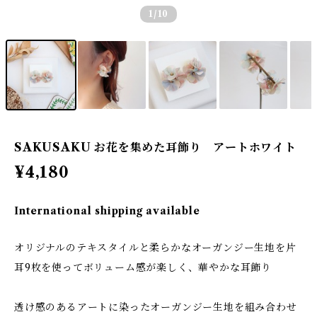
1
/10
SAKUSAKU お花を集めた耳飾り アートホワイト
¥4,180
International shipping available
オリジナルのテキスタイルと柔らかなオーガンジー生地を片
耳9枚を使ってボリューム感が楽しく、華やかな耳飾り
透け感のあるアートに染ったオーガンジー生地を組み合わせ