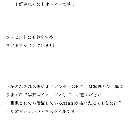
アート好きな方にもオススメです！
------------
プレゼントにもおすすめ
ギフトラッピング(+300)
------------
-------------
・花のひらひら感やオーガンジーの色合いは写真と少し異な
りますので写真はイメージとして、ご覧ください
・画家としても活躍しているAsahiが描いた絵をもとに制作
したオリジナルのテキスタイルです
-------------