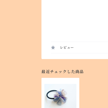
レビュー
最近チェックした商品