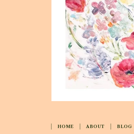
HOME
ABOUT
BLOG