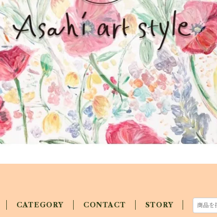
CATEGORY
CONTACT
STORY