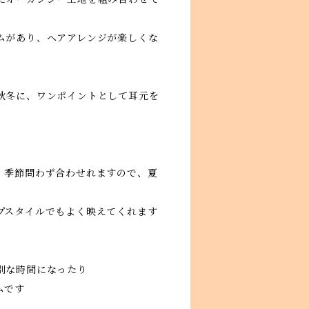
ムがあり、ヘアアレンジが楽しくな
秋冬に、ワンポイントとして耳元を
、季節問わず合わせれますので、夏
プスタイルでもよく映えてくれます
別な時間になったり
ムです