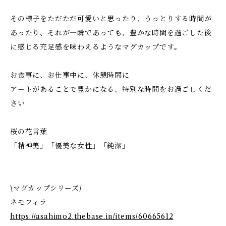
その様子をただただ可愛いと思ったり、うっとりする時間が
あったり、それが一瞬であっても、豊かな時間を過ごした後
に感じる充足感を味わえるようなマグカップです。
お食事に、お仕事中に、休憩時間に
アートがあることで豊かになる、特別な時間をお過ごしくだ
さい
桜の花言葉
「精神美」「優美な女性」「純潔」
\マグカップシリーズ/
ネモフィラ
https://asahimo2.thebase.in/items/60665612