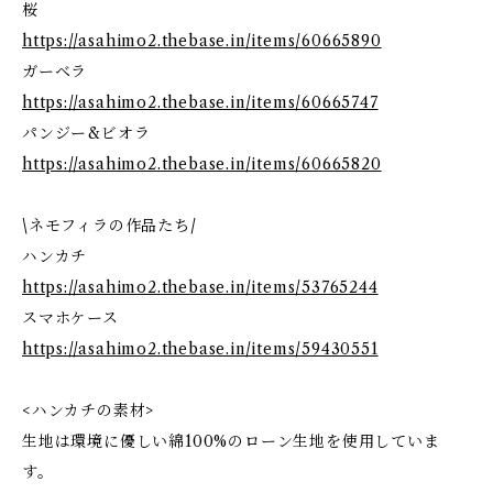
桜
https://asahimo2.thebase.in/items/60665890
ガーベラ
https://asahimo2.thebase.in/items/60665747
パンジー&ビオラ
https://asahimo2.thebase.in/items/60665820
\ネモフィラの作品たち/
ハンカチ
https://asahimo2.thebase.in/items/53765244
スマホケース
https://asahimo2.thebase.in/items/59430551
<ハンカチの素材>
生地は環境に優しい綿100%のローン生地を使用していま
す。