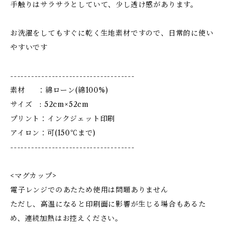
手触りはサラサラとしていて、少し透け感があります。
お洗濯をしてもすぐに乾く生地素材ですので、日常的に使い
やすいです
------------------------------------
素材 ：綿ローン(綿100%)
サイズ : 52cm×52cm
プリント：インクジェット印刷
アイロン：可(150℃まで)
------------------------------------
<マグカップ>
電子レンジでのあたため使用は問題ありません
ただし、高温になると印刷面に影響が生じる場合もあるた
め、連続加熱はお控えください。