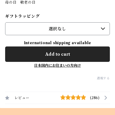
母の日 敬老の日
ギフトラッピング
選択なし
International shipping available
Add to cart
日本国内にお住まいの方向け
通報する
レビュー
(286)