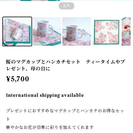
1
/9
桜のマグカップとハンカチセット ティータイムやプ
レゼント、母の日に
¥5,700
International shipping available
プレゼントにおすすめなマグカップとハンカチのお得なセッ
ト
華やかなお花が日常に彩りを加えてくれます