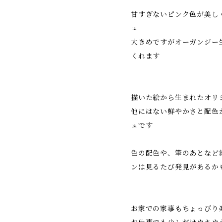
甘すぎないピンク色が美し
ュ
大きめですがオーガンジー
くれます
描いた絵から生まれたオリ
他にはない鮮やかさと配色
ュです
色の配色や、筆のあとなど
ンは見るたび発見があるか
お家での家事もちょっぴり