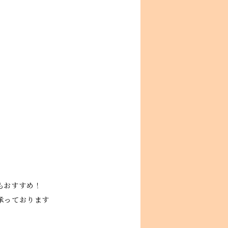
もおすすめ！
承っております