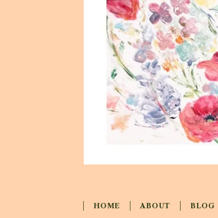
HOME
ABOUT
BLOG