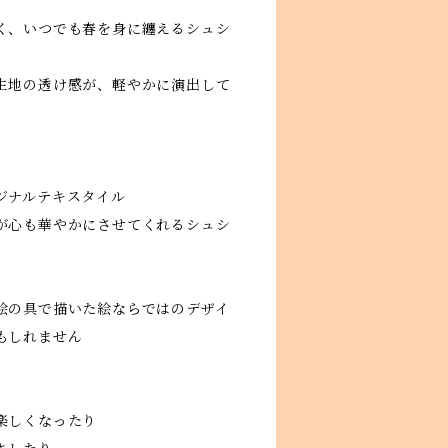
く、いつでも春を身に纏えるシュシ
生地の透け感が、軽やかに演出して
ジナルテキスタイル
が心も華やかにさせてくれるシュシ
絵の具で描いた絵ならではのデザイ
もしれません
楽しくなったり