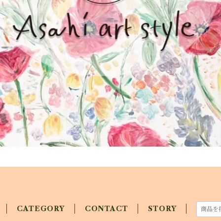
CATEGORY
CONTACT
STORY