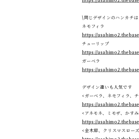
https://asahimo2.thebas
\同じデザインのハンカチは
ネモフィラ
https://asahimo2.thebas
チューリップ
https://asahimo2.thebas
ガーベラ
https://asahimo2.thebas
デザイン違いも人気です
<ガーベラ、ネモフィラ、チ
https://asahimo2.thebase
<アネモネ、ミモザ、かすみ
https://asahimo2.thebas
<金木犀、クリスマスローズ