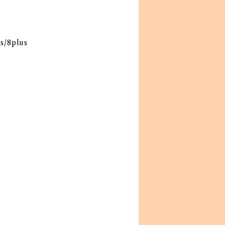
s/8plus