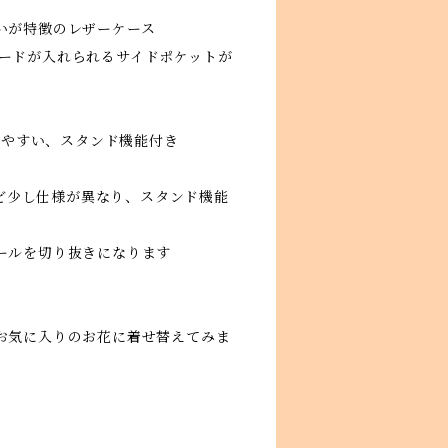
いが特徴のレザーケース
ICカードが入れられるサイドポケットが
が見やすい、スタンド機能付き
トなど少し仕様が異なり、スタンド機能
ールを切り抜きになります
お気に入りのお花に着せ替えてみま