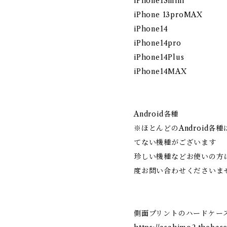
iPhone13mini
iPhone 13proMAX
iPhone14
iPhone14pro
iPhone14Plus
iPhone14MAX
Android各種
※ほとんどのAndroid
てない機種がございます
珍しい機種などお使いの方
度お問い合わせくださいま
側面プリントのハードケー