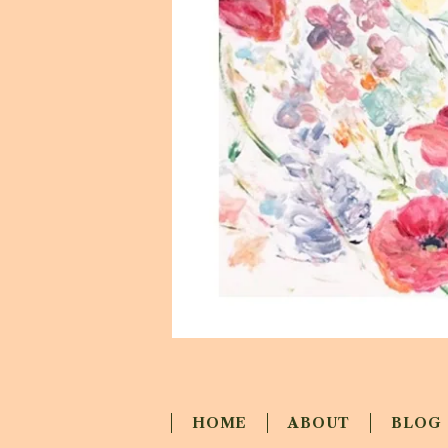
HOME
ABOUT
BLOG