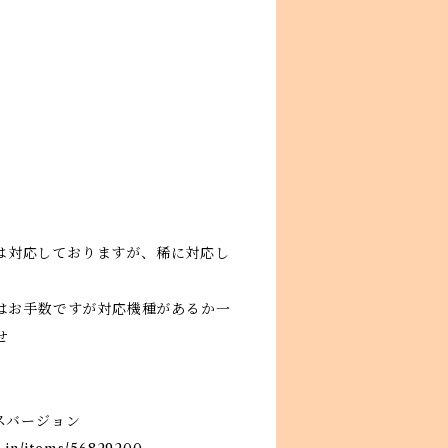
各種は対応しておりますが、稀に対応し
はお手数ですが対応機種があるか一
せ
スバージョン