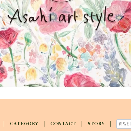
CATEGORY
CONTACT
STORY