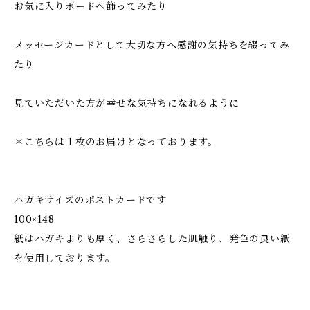
お気に入りボードへ飾ってみたり
メッセージカードとして大切な方へ感謝の気持ちを綴ってみ
たり
見ていただいた方が幸せな気持ちになれるように
＊こちらは１枚のお届けとなっております。
ハガキサイズのポストカードです
100×148
紙はハガキよりも厚く、さらさらした肌触り、発色の良い紙
を使用しております。