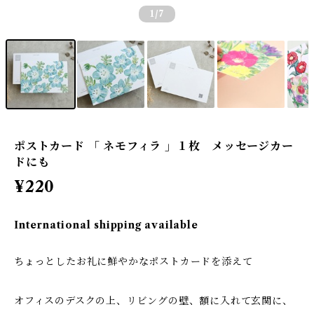
1
/7
ポストカード 「 ネモフィラ 」１枚 メッセージカー
ドにも
¥220
International shipping available
ちょっとしたお礼に鮮やかなポストカードを添えて
オフィスのデスクの上、リビングの壁、額に入れて玄関に、