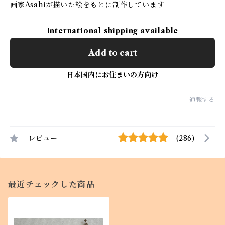
画家Asahiが描いた絵をもとに制作しています
International shipping available
Add to cart
日本国内にお住まいの方向け
通報する
レビュー
(286)
最近チェックした商品