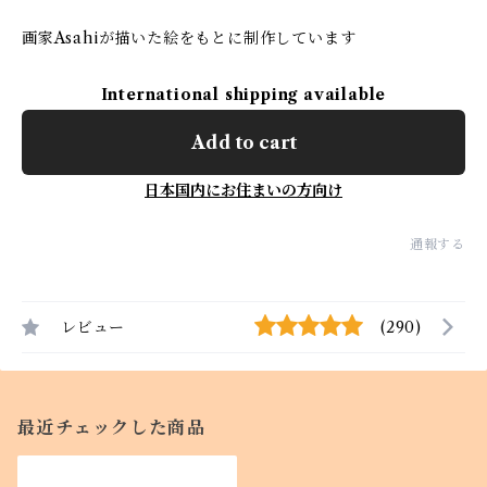
画家Asahiが描いた絵をもとに制作しています
International shipping available
Add to cart
日本国内にお住まいの方向け
通報する
レビュー
(290)
最近チェックした商品