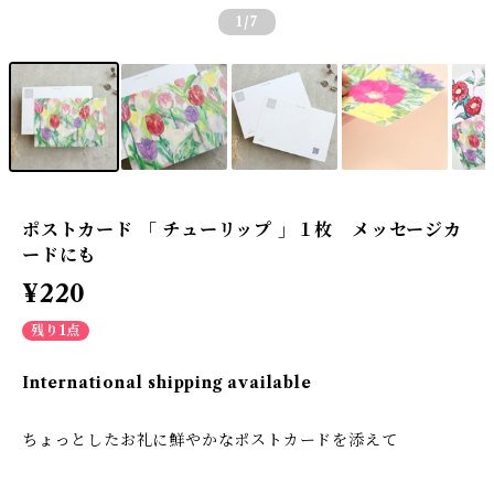
1
/7
ポストカード 「 チューリップ 」１枚 メッセージカ
ードにも
¥220
残り1点
International shipping available
ちょっとしたお礼に鮮やかなポストカードを添えて