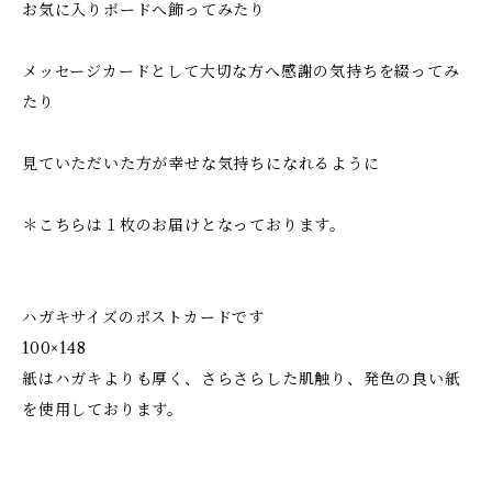
お気に入りボードへ飾ってみたり
メッセージカードとして大切な方へ感謝の気持ちを綴ってみ
たり
見ていただいた方が幸せな気持ちになれるように
＊こちらは１枚のお届けとなっております。
ハガキサイズのポストカードです
100×148
紙はハガキよりも厚く、さらさらした肌触り、発色の良い紙
を使用しております。