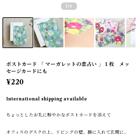
1
/6
ポストカード 「 マーガレットの恋占い 」１枚 メッ
セージカードにも
¥220
International shipping available
ちょっとしたお礼に鮮やかなポストカードを添えて
オフィスのデスクの上、リビングの壁、額に入れて玄関に、