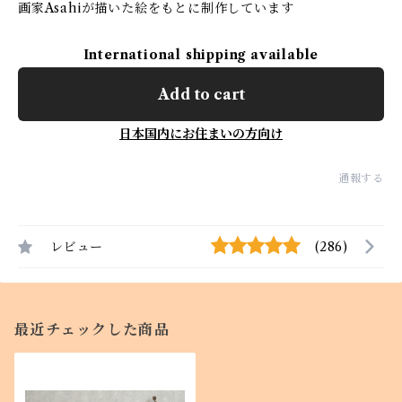
画家Asahiが描いた絵をもとに制作しています
International shipping available
Add to cart
日本国内にお住まいの方向け
通報する
レビュー
(286)
最近チェックした商品