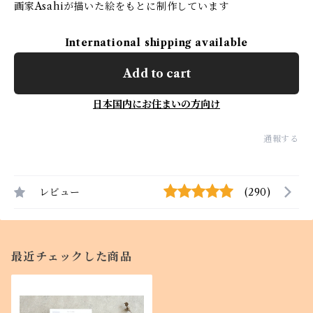
画家Asahiが描いた絵をもとに制作しています
International shipping available
Add to cart
日本国内にお住まいの方向け
通報する
レビュー
(290)
最近チェックした商品