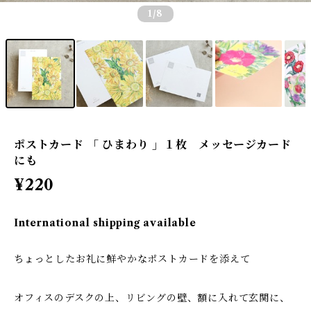
1
/8
ポストカード 「 ひまわり 」１枚 メッセージカード
にも
¥220
International shipping available
ちょっとしたお礼に鮮やかなポストカードを添えて
オフィスのデスクの上、リビングの壁、額に入れて玄関に、