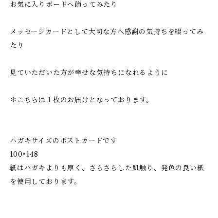
お気に入りボードへ飾ってみたり
メッセージカードとして大切な方へ感謝の気持ちを綴ってみ
たり
見ていただいた方が幸せな気持ちになれるように
＊こちらは１枚のお届けとなっております。
ハガキサイズのポストカードです
100×148
紙はハガキよりも厚く、さらさらした肌触り、発色の良い紙
を使用しております。