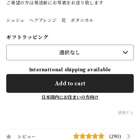
ご希望の方は発送前にお写真をお送り致します
シュシュ ヘアアレンジ 花 ボタニカル
ギフトラッピング
選択なし
International shipping available
Add to cart
日本国内にお住まいの方向け
通報する
レビュー
(290)