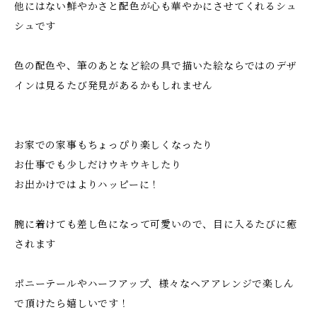
他にはない鮮やかさと配色が心も華やかにさせてくれるシュ
シュです
色の配色や、筆のあとなど絵の具で描いた絵ならではのデザ
インは見るたび発見があるかもしれません
お家での家事もちょっぴり楽しくなったり
お仕事でも少しだけウキウキしたり
お出かけではよりハッピーに！
腕に着けても差し色になって可愛いので、目に入るたびに癒
されます
ポニーテールやハーフアップ、様々なヘアアレンジで楽しん
で頂けたら嬉しいです！