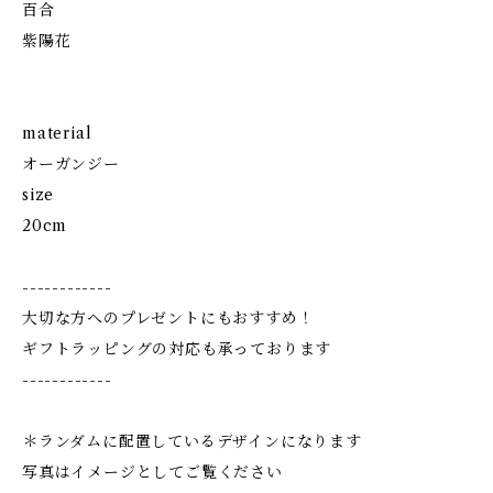
百合
紫陽花
material
オーガンジー
size
20cm
------------
大切な方へのプレゼントにもおすすめ！
ギフトラッピングの対応も承っております
------------
＊ランダムに配置しているデザインになります
写真はイメージとしてご覧ください