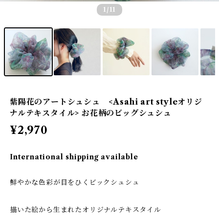
1
/11
紫陽花のアートシュシュ <Asahi art styleオリジ
ナルテキスタイル> お花柄のビッグシュシュ
¥2,970
International shipping available
鮮やかな色彩が目をひくビックシュシュ
描いた絵から生まれたオリジナルテキスタイル