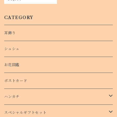
CATEGORY
耳飾り
シュシュ
お花図鑑
ポストカード
ハンカチ
タオルハンカチ
スペシャルギフトセット