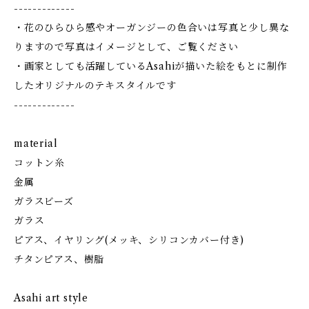
-------------
・花のひらひら感やオーガンジーの色合いは写真と少し異な
りますので写真はイメージとして、ご覧ください
・画家としても活躍しているAsahiが描いた絵をもとに制作
したオリジナルのテキスタイルです
-------------
material
コットン糸
金属
ガラスビーズ
ガラス
ピアス、イヤリング(メッキ、シリコンカバー付き)
チタンピアス、樹脂
Asahi art style