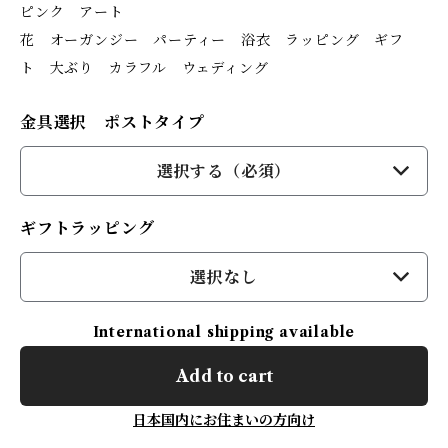
ピンク アート
花 オーガンジー パーティー 浴衣 ラッピング ギフ
ト 大ぶり カラフル ウェディング
金具選択 ポストタイプ
選択する（必須）
ギフトラッピング
選択なし
International shipping available
Add to cart
日本国内にお住まいの方向け