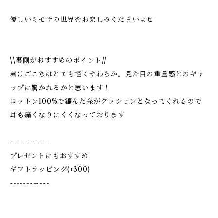
優しいミモザの世界をお楽しみくださいませ
\\裏側がおすすめのポイント//
着けごこちはとても軽くやわらか。見た目の重量感とのギャ
ップに驚かれるかと思います！
コットン100%で編んだ糸がクッションとなってくれるので
耳も痛くなりにくくなっております
------------
プレゼントにもおすすめ
ギフトラッピング(+300)
------------