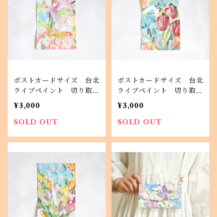
ポストカードサイズ 台北
ポストカードサイズ 台北
ライブペイント 切り取り
ライブペイント 切り取り
3
2
¥3,000
¥3,000
SOLD OUT
SOLD OUT