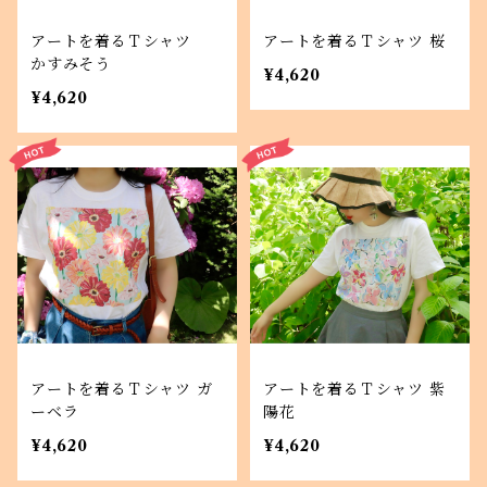
アートを着るＴシャツ
アートを着るＴシャツ 桜
かすみそう
¥4,620
¥4,620
アートを着るＴシャツ ガ
アートを着るＴシャツ 紫
ーベラ
陽花
¥4,620
¥4,620