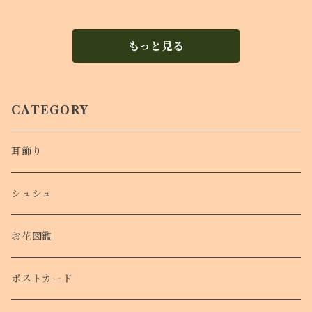
もっと見る
CATEGORY
耳飾り
シュシュ
お花図鑑
ポストカード