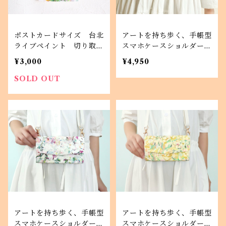
ポストカードサイズ 台北
アートを持ち歩く、手帳型
ライブペイント 切り取り
スマホケースショルダータ
1
イプ 紫陽花 iPhone A
¥3,000
¥4,950
ndroid対応
SOLD OUT
アートを持ち歩く、手帳型
アートを持ち歩く、手帳型
スマホケースショルダータ
スマホケースショルダータ