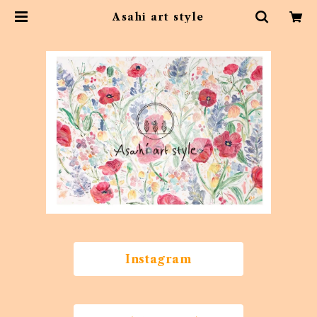
Asahi art style
Instagram