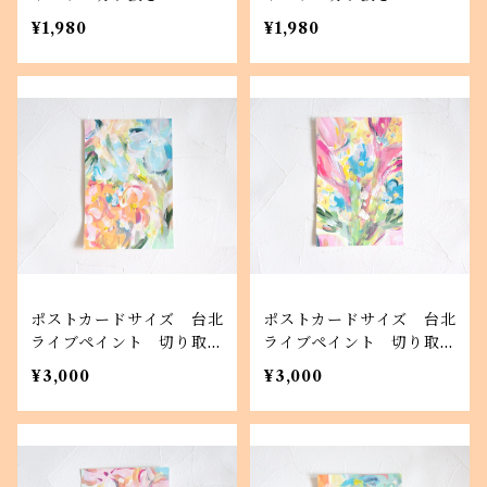
¥1,980
¥1,980
ポストカードサイズ 台北
ポストカードサイズ 台北
ライブペイント 切り取り
ライブペイント 切り取り
5
4
¥3,000
¥3,000