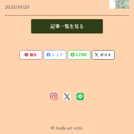
2023/10/20
記事一覧を見る
保存
シェア
LINE
ポスト
© Asahi art style