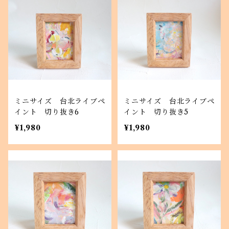
ミニサイズ 台北ライブペ
ミニサイズ 台北ライブペ
イント 切り抜き6
イント 切り抜き5
¥1,980
¥1,980