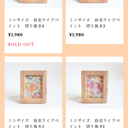
ミニサイズ 台北ライブペ
ミニサイズ 台北ライブペ
イント 切り抜き4
イント 切り抜き3
¥1,980
¥1,980
SOLD OUT
ミニサイズ 台北ライブペ
ミニサイズ 台北ライブペ
イント 切り抜き2
イント 切り抜き1